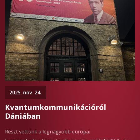
2025. nov. 24.
Kvantumkommunikációról
Dániában
Részt vettünk a legnagyobb európai