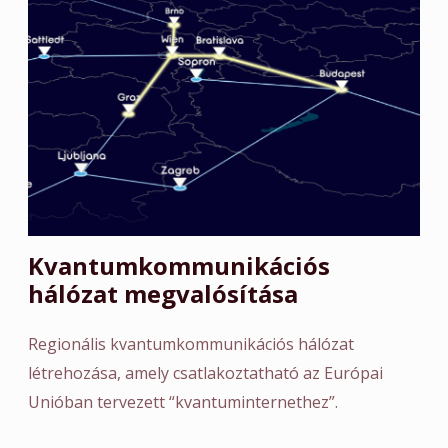
Kvantumkommunikációs
hálózat megvalósítása
Regionális kvantumkommunikációs hálózat
létrehozása, amely csatlakoztatható az Európai
Unióban tervezett “kvantuminternethez”.