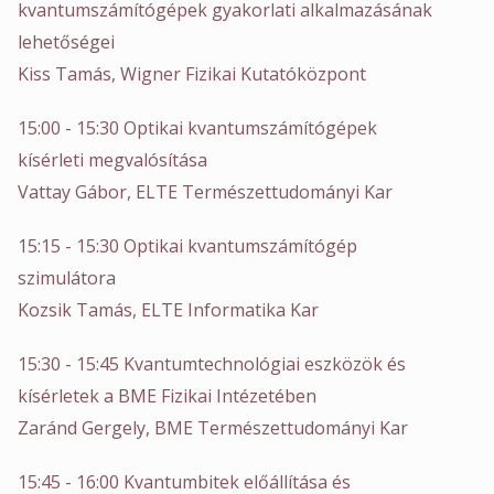
kvantumszámítógépek gyakorlati alkalmazásának
lehetőségei
Kiss Tamás, Wigner Fizikai Kutatóközpont
15:00 - 15:30 Optikai kvantumszámítógépek
kísérleti megvalósítása
Vattay Gábor, ELTE Természettudományi Kar
15:15 - 15:30 Optikai kvantumszámítógép
szimulátora
Kozsik Tamás, ELTE Informatika Kar
15:30 - 15:45 Kvantumtechnológiai eszközök és
kísérletek a BME Fizikai Intézetében
Zaránd Gergely, BME Természettudományi Kar
15:45 - 16:00 Kvantumbitek előállítása és