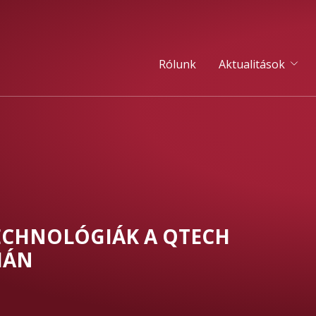
Rólunk
Aktualitások
CHNOLÓGIÁK A QTECH
IÁN