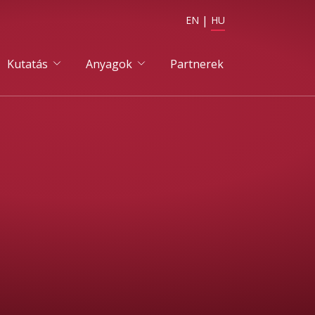
EN
HU
Kutatás
Anyagok
Partnerek