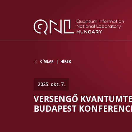
CÍMLAP
HÍREK
2025. okt. 7.
VERSENGŐ KVANTUMTE
BUDAPEST KONFERENC