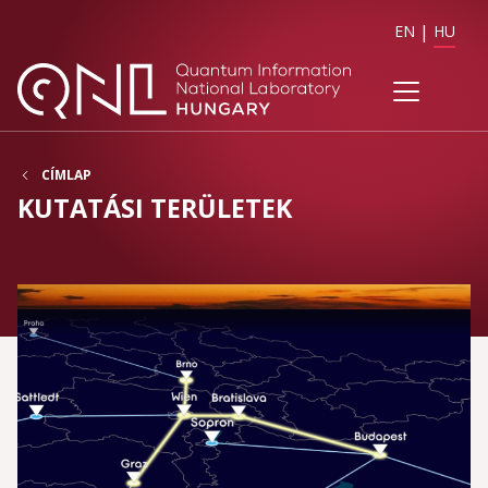
EN
HU
CÍMLAP
KUTATÁSI TERÜLETEK