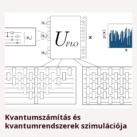
Kvantumszámítás és
kvantumrendszerek szimulációja