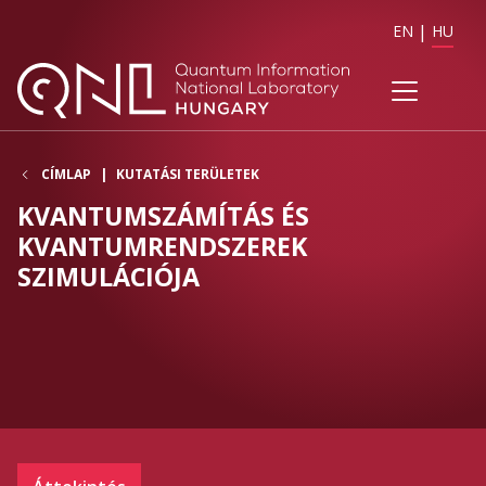
EN
HU
CÍMLAP
KUTATÁSI TERÜLETEK
KVANTUMSZÁMÍTÁS ÉS
KVANTUMRENDSZEREK
SZIMULÁCIÓJA