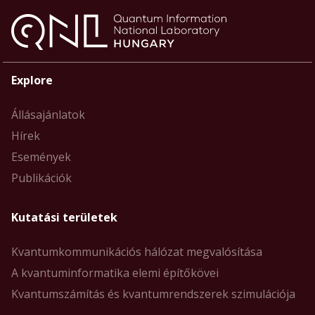
Explore
Állásajánlatok
Hírek
Események
Publikációk
Kutatási területek
Kvantumkommunikációs hálózat megvalósítása
A kvantuminformatika elemi építőkövei
Kvantumszámítás és kvantumrendszerek szimulációja