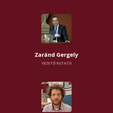
Zaránd Gergely
VEZETŐ KUTATÓ