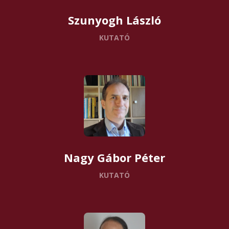
Szunyogh László
KUTATÓ
Nagy Gábor Péter
KUTATÓ