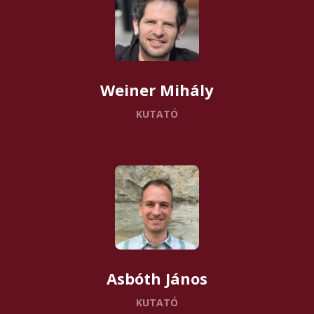
Weiner Mihály
KUTATÓ
Asbóth János
KUTATÓ