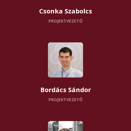
Csonka Szabolcs
PROJEKTVEZETŐ
Bordács Sándor
PROJEKTVEZETŐ