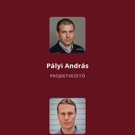
Pályi András
PROJEKTVEZETŐ