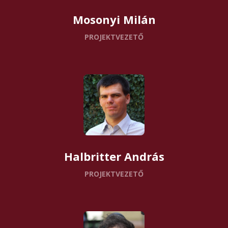
Mosonyi Milán
PROJEKTVEZETŐ
Halbritter András
PROJEKTVEZETŐ