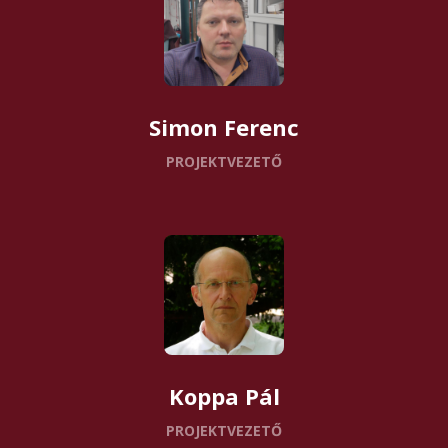
Simon Ferenc
PROJEKTVEZETŐ
Koppa Pál
PROJEKTVEZETŐ