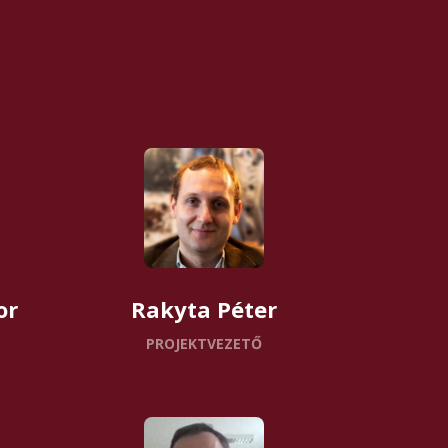
or
Rakyta Péter
PROJEKTVEZETŐ