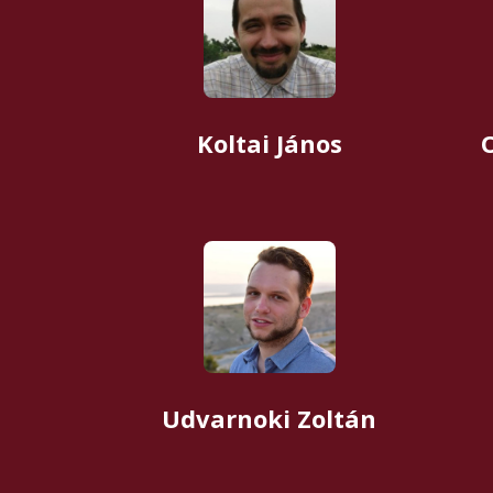
Koltai János
Udvarnoki Zoltán