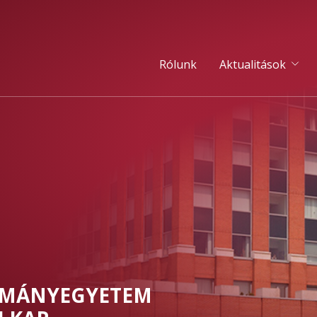
Rólunk
Aktualitások
OMÁNYEGYETEM