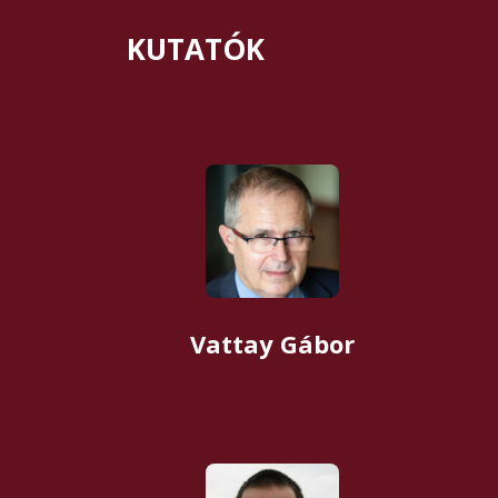
KUTATÓK
Vattay Gábor