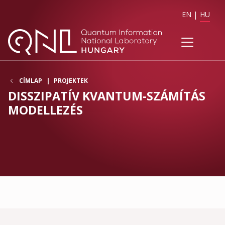
EN
HU
CÍMLAP
PROJEKTEK
DISSZIPATÍV KVANTUM-SZÁMÍTÁS
MODELLEZÉS