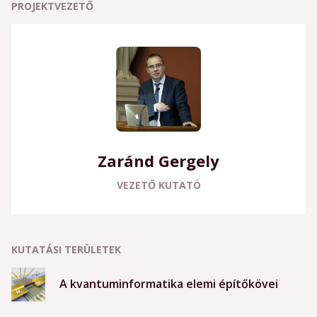
PROJEKTVEZETŐ
Zaránd Gergely
VEZETŐ KUTATÓ
KUTATÁSI TERÜLETEK
A kvantuminformatika elemi építőkövei