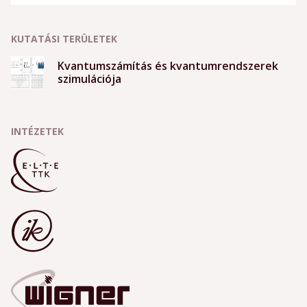
KUTATÁSI TERÜLETEK
Kvantumszámítás és kvantumrendszerek
szimulációja
INTÉZETEK