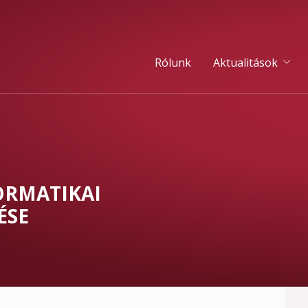
Rólunk
Aktualitások
ORMATIKAI
ÉSE