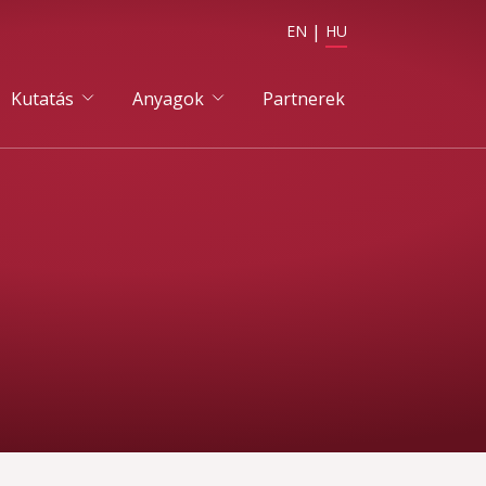
EN
HU
Kutatás
Anyagok
Partnerek