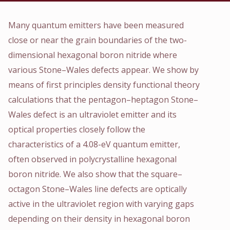
Many quantum emitters have been measured
close or near the grain boundaries of the two-
dimensional hexagonal boron nitride where
various Stone–Wales defects appear. We show by
means of first principles density functional theory
calculations that the pentagon–heptagon Stone–
Wales defect is an ultraviolet emitter and its
optical properties closely follow the
characteristics of a 4.08-eV quantum emitter,
often observed in polycrystalline hexagonal
boron nitride. We also show that the square–
octagon Stone–Wales line defects are optically
active in the ultraviolet region with varying gaps
depending on their density in hexagonal boron