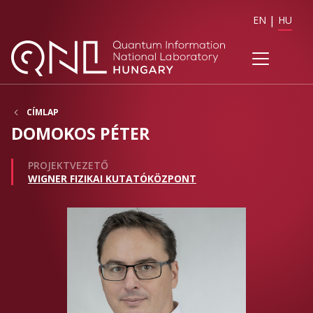
EN
HU
CÍMLAP
DOMOKOS PÉTER
PROJEKTVEZETŐ
WIGNER FIZIKAI KUTATÓKÖZPONT