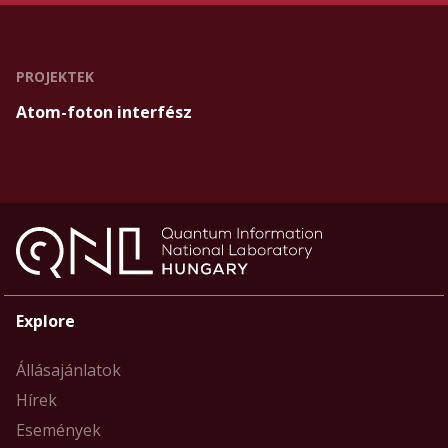
PROJEKTEK
Atom-foton interfész
Explore
Állásajánlatok
Hírek
Események