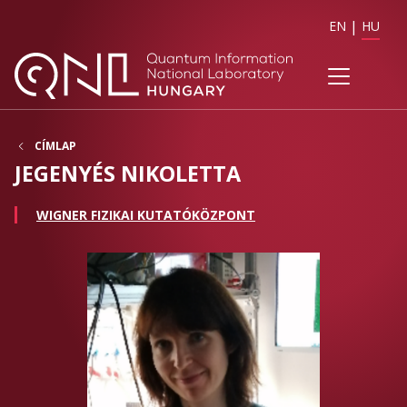
EN
HU
CÍMLAP
JEGENYÉS NIKOLETTA
WIGNER FIZIKAI KUTATÓKÖZPONT