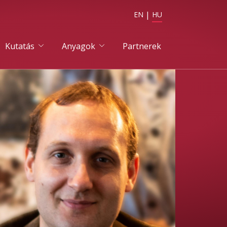
EN
HU
Kutatás
Anyagok
Partnerek