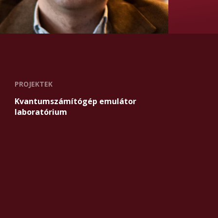
PROJEKTEK
Kvantumszámítógép emulátor
laboratórium