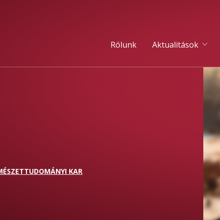
Rólunk
Aktualitások
MÉSZETTUDOMÁNYI KAR