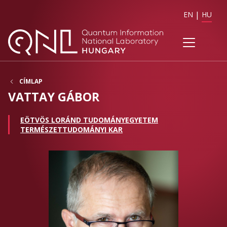
EN
HU
CÍMLAP
VATTAY GÁBOR
EÖTVÖS LORÁND TUDOMÁNYEGYETEM
TERMÉSZETTUDOMÁNYI KAR